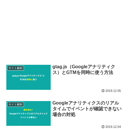
gtag.js（Googleアナリティク
サイト解析
ス）とGTMを同時に使う方法
2019.12.05
Googleアナリティクスのリアル
サイト解析
タイムでイベントが確認できない
場合の対処
2019.12.04