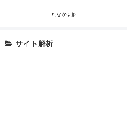
たなかまjp
サイト解析