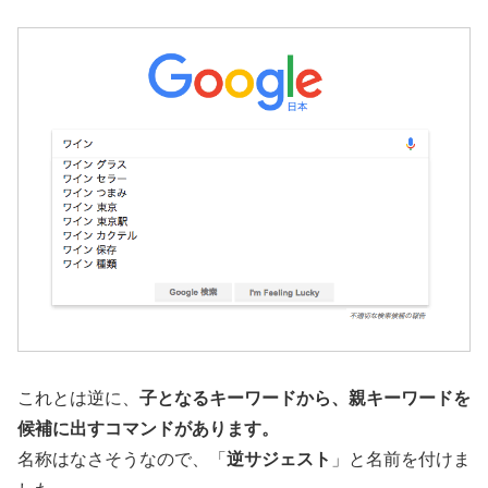
これとは逆に、
子となるキーワードから、親キーワードを
候補に出すコマンドがあります。
名称はなさそうなので、「
逆サジェスト
」と名前を付けま