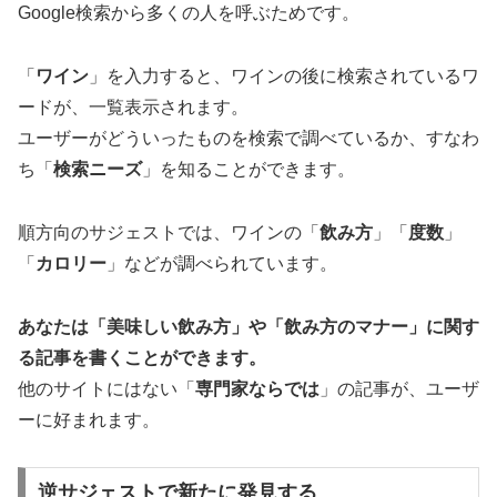
Google検索から多くの人を呼ぶためです。
「
ワイン
」を入力すると、ワインの後に検索されているワ
ードが、一覧表示されます。
ユーザーがどういったものを検索で調べているか、すなわ
ち「
検索ニーズ
」を知ることができます。
順方向のサジェストでは、ワインの「
飲み方
」「
度数
」
「
カロリー
」などが調べられています。
あなたは「
美味しい飲み方
」や「
飲み方のマナー
」に関す
る記事を書くことができます。
他のサイトにはない「
専門家ならでは
」の記事が、ユーザ
ーに好まれます。
逆サジェストで新たに発見する