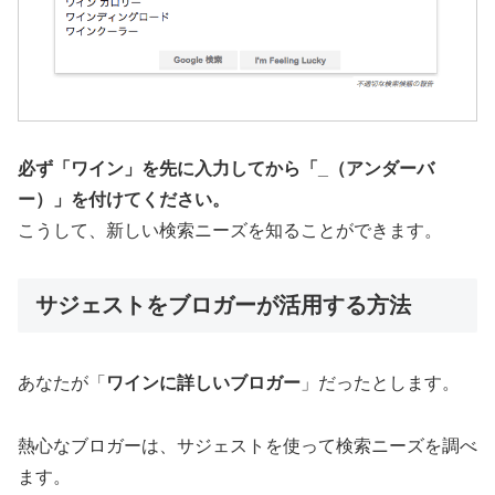
必ず「ワイン」を先に入力してから「_（アンダーバ
ー）」を付けてください。
こうして、新しい検索ニーズを知ることができます。
サジェストをブロガーが活用する方法
あなたが「
ワインに詳しいブロガー
」だったとします。
熱心なブロガーは、サジェストを使って検索ニーズを調べ
ます。