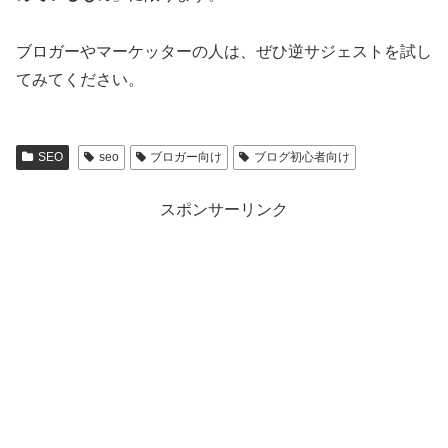
ブロガーやマーケッターの人は、ぜひ逆サジェストを試し
てみてください。
SEO
seo
ブロガー向け
ブログ初心者向け
スポンサーリンク