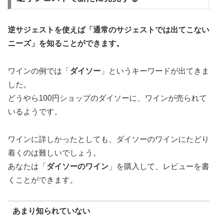
逆サジェストを使えば「
通常のサジェストでは出てこない
ニーズ
」を知ることができます。
ワインの例では「
ダイソー
」というキーワードが出てきま
した。
どうやら100円ショップのダイソーに、ワインが売られて
いるようです。
ワインに詳しかったとしても、ダイソーのワインにたどり
着くのは難しいでしょう。
あなたは「
ダイソーのワイン
」を購入して、レビューを書
くことができます。
あまり知られていない