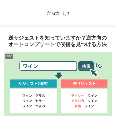
たなかまjp
逆サジェストを知っていますか？逆方向の
オートコンプリートで候補を見つける方法
SEO