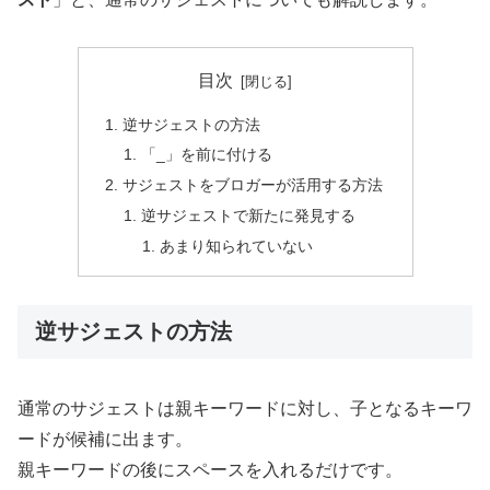
目次
逆サジェストの方法
「_」を前に付ける
サジェストをブロガーが活用する方法
逆サジェストで新たに発見する
あまり知られていない
逆サジェストの方法
通常のサジェストは親キーワードに対し、子となるキーワ
ードが候補に出ます。
親キーワードの後にスペースを入れるだけです。