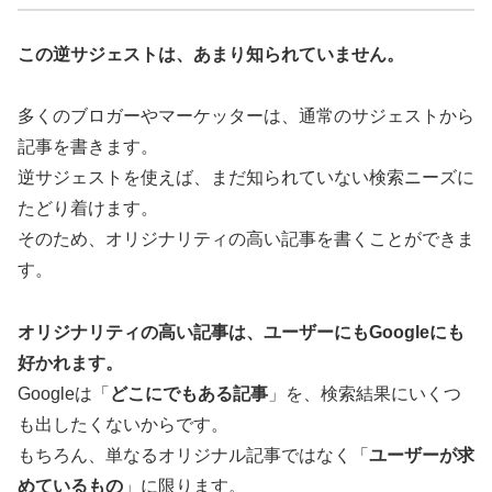
この逆サジェストは、あまり知られていません。
多くのブロガーやマーケッターは、通常のサジェストから
記事を書きます。
逆サジェストを使えば、まだ知られていない検索ニーズに
たどり着けます。
そのため、オリジナリティの高い記事を書くことができま
す。
オリジナリティの高い記事は、ユーザーにもGoogleにも
好かれます。
Googleは「
どこにでもある記事
」を、検索結果にいくつ
も出したくないからです。
もちろん、単なるオリジナル記事ではなく「
ユーザーが求
めているもの
」に限ります。