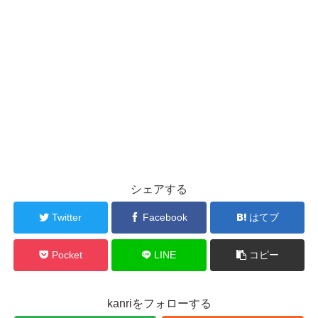
シェアする
Twitter
Facebook
はてブ
Pocket
LINE
コピー
kanriをフォローする