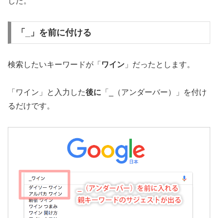
した。
「_」を前に付ける
検索したいキーワードが「
ワイン
」だったとします。
「ワイン」と入力した
後に
「_（アンダーバー）」を付け
るだけです。