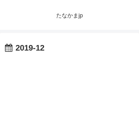
たなかまjp
2019-12