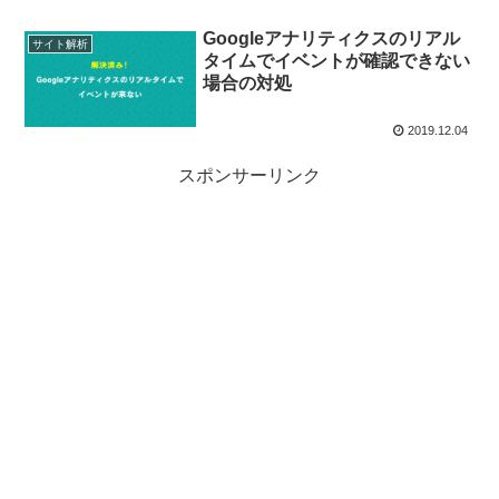
Googleアナリティクスのリアル
サイト解析
タイムでイベントが確認できない
場合の対処
2019.12.04
スポンサーリンク